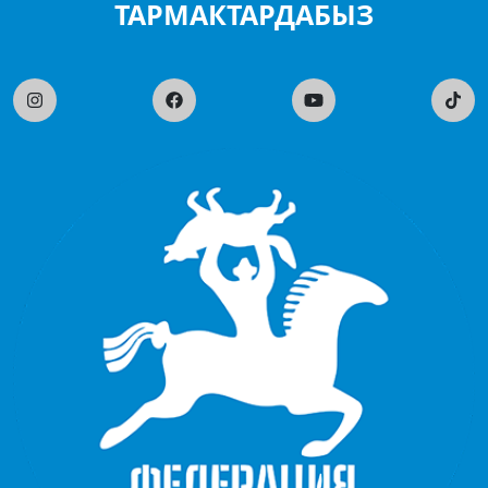
ТАРМАКТАРДАБЫЗ