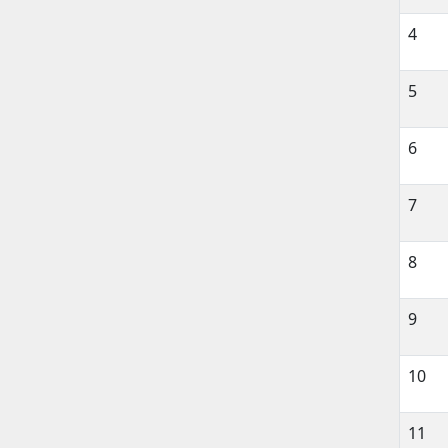
4
5
6
7
8
9
10
11