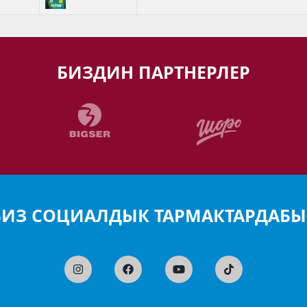
БИЗДИН ПАРТНЕРЛЕР
БИЗ СОЦИАЛДЫК ТАРМАКТАРДАБЫ