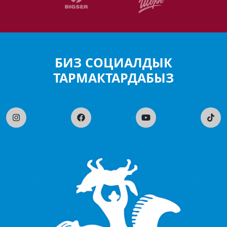
БИЗ СОЦИАЛДЫК
ТАРМАКТАРДАБЫЗ