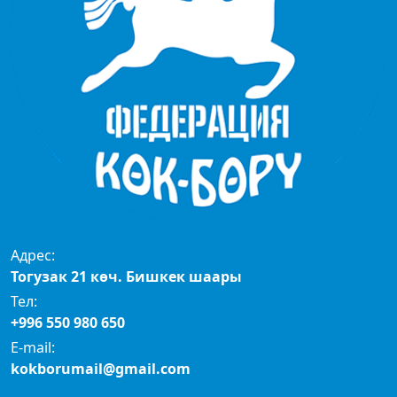
Адрес:
Тогузак 21 көч. Бишкек шаары
Тел:
+996 550 980 650
E-mail:
kokborumail@gmail.com