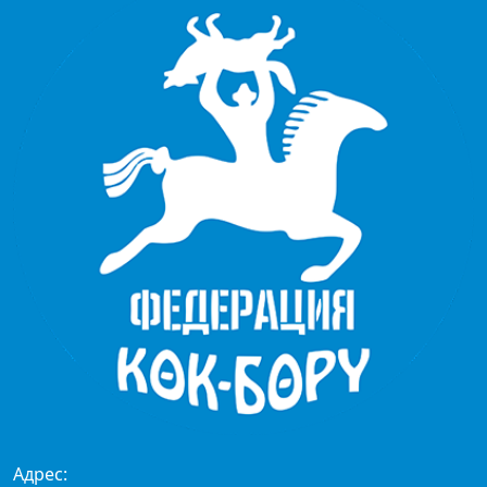
Адрес: