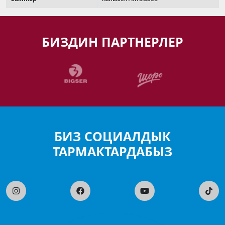
БИЗДИН ПАРТНЕРЛЕР
БИЗ СОЦИАЛДЫК
ТАРМАКТАРДАБЫЗ