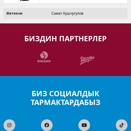
Жетекчи
Самат Кушчугулов
БИЗДИН ПАРТНЕРЛЕР
БИЗ СОЦИАЛДЫК
ТАРМАКТАРДАБЫЗ