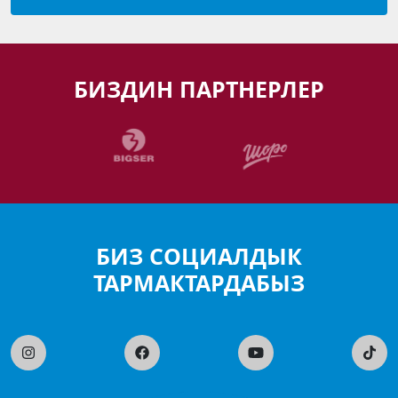
БИЗДИН ПАРТНЕРЛЕР
БИЗ СОЦИАЛДЫК
ТАРМАКТАРДАБЫЗ