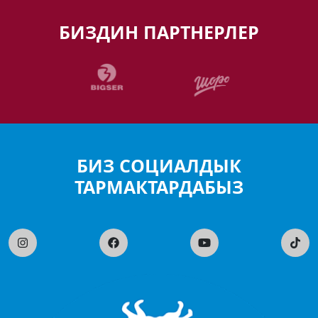
БИЗДИН ПАРТНЕРЛЕР
БИЗ СОЦИАЛДЫК
ТАРМАКТАРДАБЫЗ