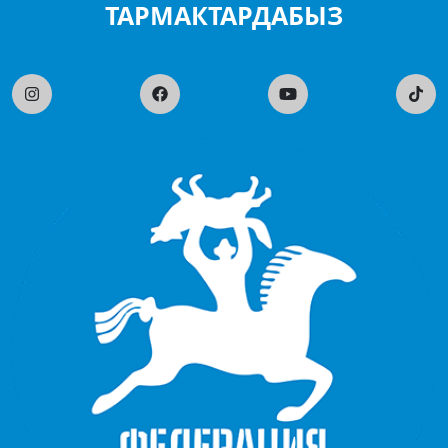
ТАРМАКТАРДАБЫЗ