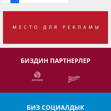
БИЗДИН ПАРТНЕРЛЕР
БИЗ СОЦИАЛДЫК