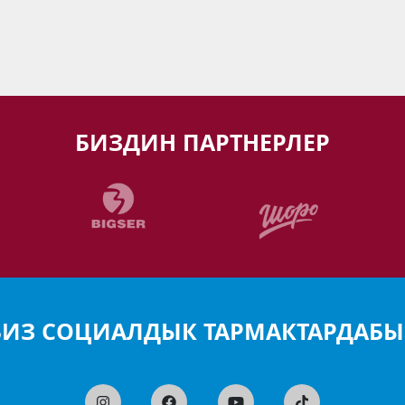
БИЗДИН ПАРТНЕРЛЕР
БИЗ СОЦИАЛДЫК ТАРМАКТАРДАБЫ