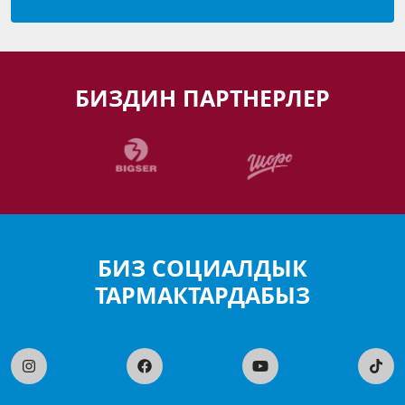
БИЗДИН ПАРТНЕРЛЕР
БИЗ СОЦИАЛДЫК
ТАРМАКТАРДАБЫЗ