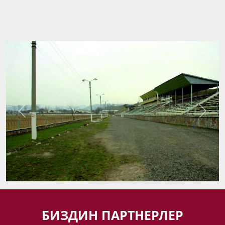
Previous
Next
БИЗДИН ПАРТНЕРЛЕР