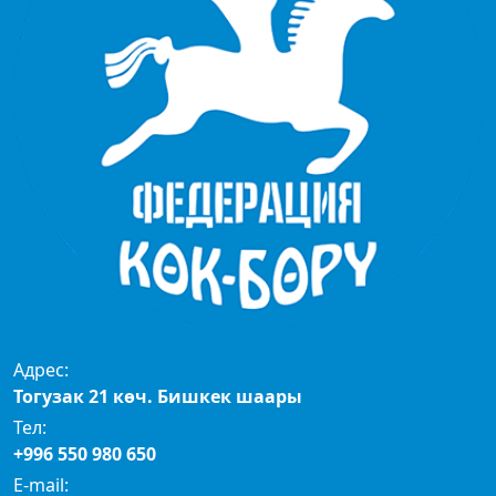
Адрес:
Тогузак 21 көч. Бишкек шаары
Тел:
+996 550 980 650
E-mail: