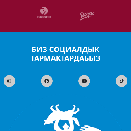
БИЗДИН ПАРТНЕРЛЕР
БИЗ СОЦИАЛДЫК
ТАРМАКТАРДАБЫЗ