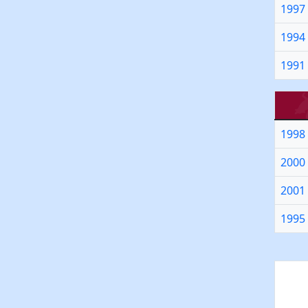
1997
1994
1991
1998
2000
2001
1995