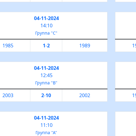
04-11-2024
14:10
Группа "С"
1985
1
-
2
1989
1
04-11-2024
12:45
Группа "B"
2003
2
-
10
2002
1
04-11-2024
11:10
Группа "А"