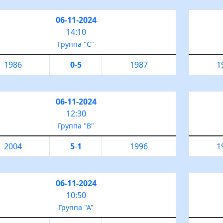
06-11-2024
14:10
Группа "С"
1986
0
-
5
1987
1
06-11-2024
12:30
Группа "B"
2004
5
-
1
1996
1
06-11-2024
10:50
Группа "А"