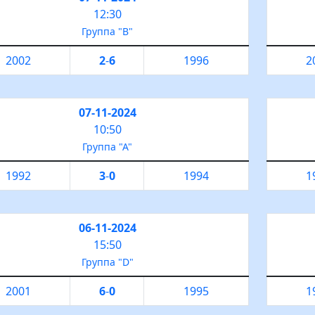
12:30
Группа "B"
2002
2
-
6
1996
2
07-11-2024
10:50
Группа "А"
1992
3
-
0
1994
1
06-11-2024
15:50
Группа "D"
2001
6
-
0
1995
1