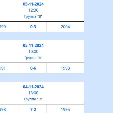
05-11-2024
12:30
Группа "B"
999
0
-
3
2004
05-11-2024
10:00
Группа "А"
991
0
-
6
1993
04-11-2024
15:00
Группа "D"
998
7
-
2
1995