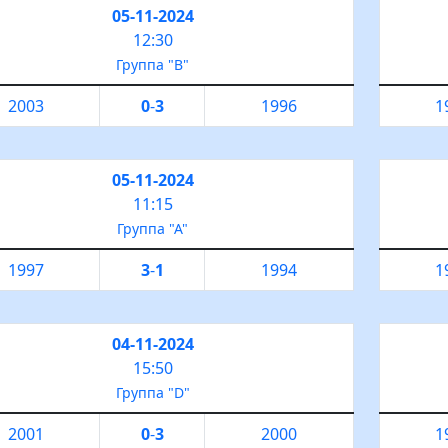
05-11-2024
12:30
Группа "B"
2003
0
-
3
1996
1
05-11-2024
11:15
Группа "А"
1997
3
-
1
1994
1
04-11-2024
15:50
Группа "D"
2001
0
-
3
2000
1