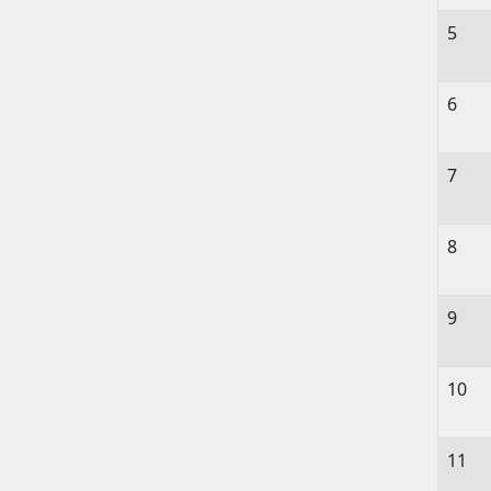
5
6
7
8
9
10
11