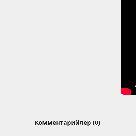
Комментарийлер (0)