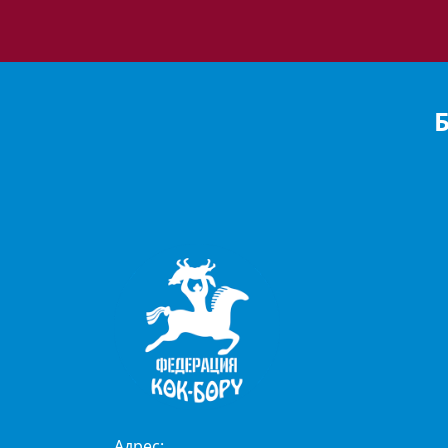
Адрес: