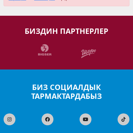
БИЗДИН ПАРТНЕРЛЕР
БИЗ СОЦИАЛДЫК
ТАРМАКТАРДАБЫЗ