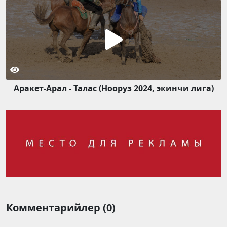
Аракет-Арал - Талас (Нооруз 2024, экинчи лига)
Комментарийлер (0)