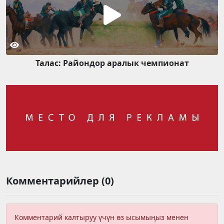
Талас: Райондор аралык чемпионат
Комментарийлер (0)
Комментарий калтыруу үчүн өз ысымыңыз менен