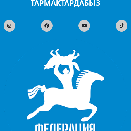
ТАРМАКТАРДАБЫЗ