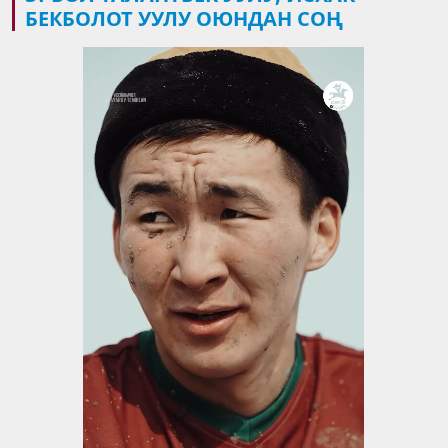
БЕКБОЛОТ УУЛУ ОЮНДАН СОҢ