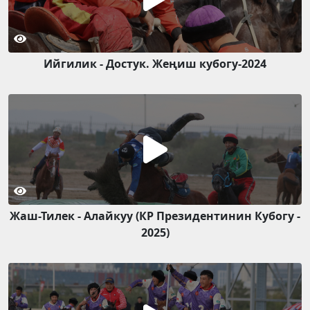
Ийгилик - Достук. Жеңиш кубогу-2024
Жаш-Тилек - Алайкуу (КР Президентинин Кубогу -
2025)