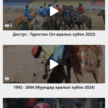
0
Достук - Түркстан (Эл аралык кубок 2023)
1992 - 2004 (Муундар аралык кубок-2024)