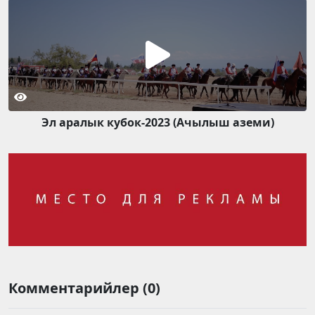
Эл аралык кубок-2023 (Ачылыш аземи)
Комментарийлер (0)