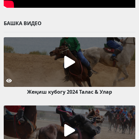
БАШКА ВИДЕО
Жеңиш кубогу 2024 Талас & Улар