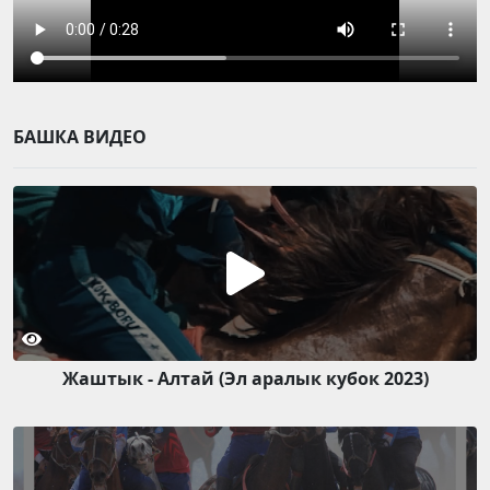
БАШКА ВИДЕО
Жаштык - Алтай (Эл аралык кубок 2023)