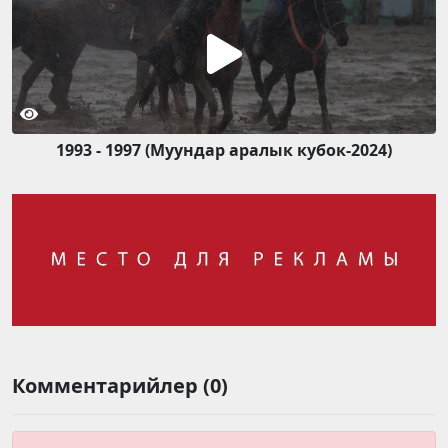
1993 - 1997 (Муундар аралык кубок-2024)
Комментарийлер (0)