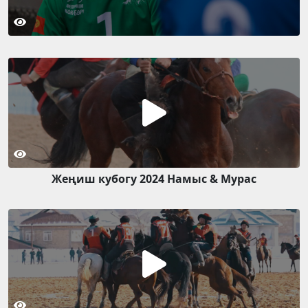
Жеңиш кубогу 2024 Намыс & Мурас