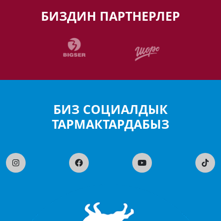
БИЗДИН ПАРТНЕРЛЕР
БИЗ СОЦИАЛДЫК
ТАРМАКТАРДАБЫЗ