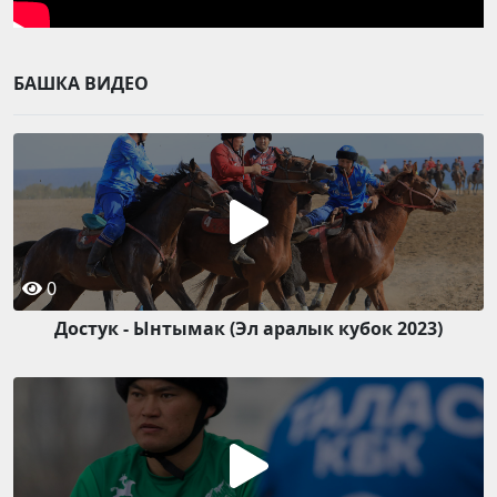
БАШКА ВИДЕО
0
Достук - Ынтымак (Эл аралык кубок 2023)