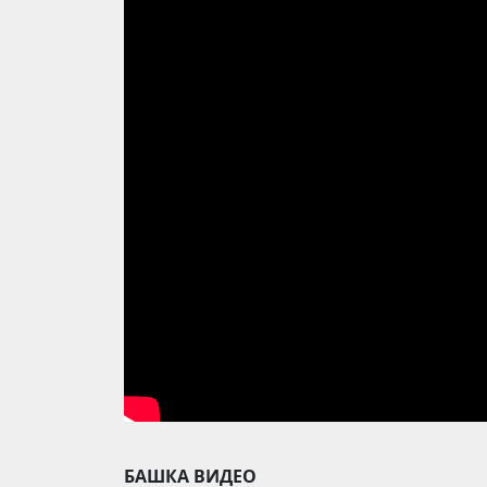
БАШКА ВИДЕО