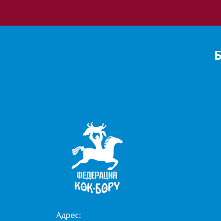
Адрес: