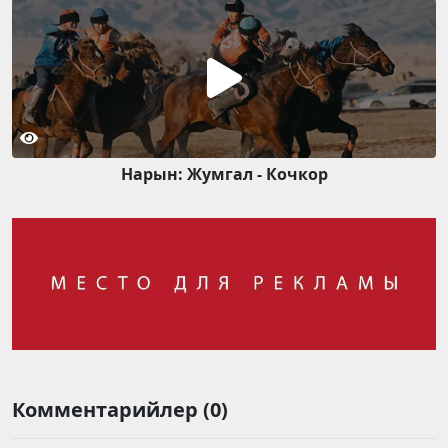
Нарын: Жумгал - Кочкор
Комментарийлер (0)