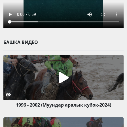
БАШКА ВИДЕО
1996 - 2002 (Муундар аралык кубок-2024)