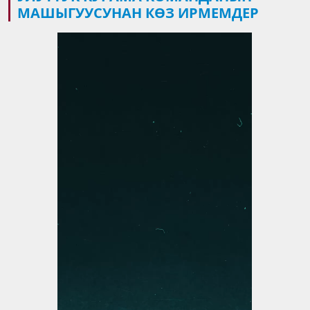
МАШЫГУУСУНАН КӨЗ ИРМЕМДЕР