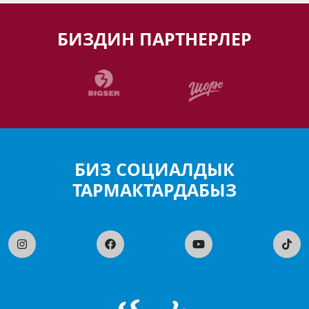
БИЗДИН ПАРТНЕРЛЕР
БИЗ СОЦИАЛДЫК
ТАРМАКТАРДАБЫЗ