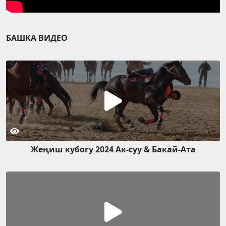
БАШКА ВИДЕО
Жеңиш кубогу 2024 Ак-суу & Бакай-Ата