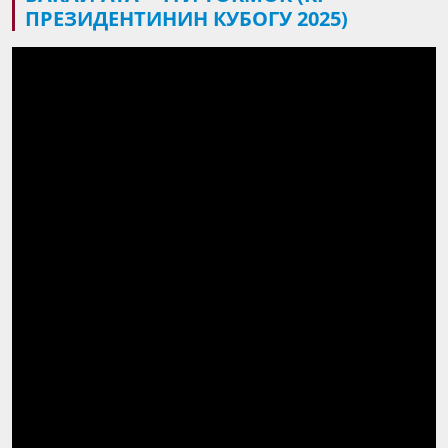
ПРЕЗИДЕНТИНИН КУБОГУ 2025)