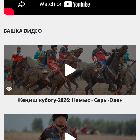
БАШКА ВИДЕО
Жеңиш кубогу-2026: Намыс - Сары-Өзөн