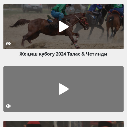
Жеңиш кубогу 2024 Талас & Четинди