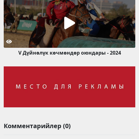
V Дүйнөлүк көчмөндөр оюндары - 2024
Комментарийлер (0)