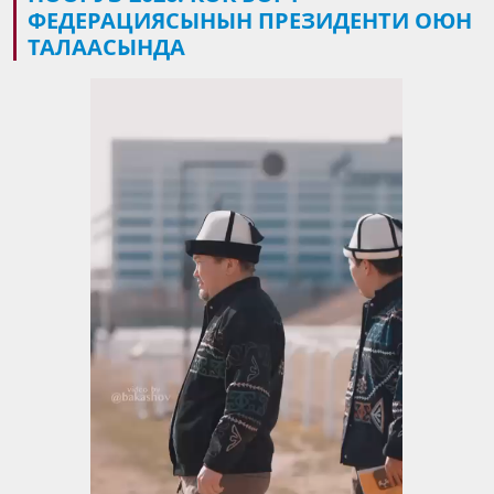
ФЕДЕРАЦИЯСЫНЫН ПРЕЗИДЕНТИ ОЮН
ТАЛААСЫНДА