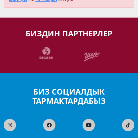
БИЗДИН ПАРТНЕРЛЕР
БИЗ СОЦИАЛДЫК
ТАРМАКТАРДАБЫЗ