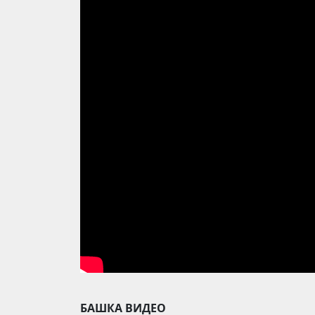
БАШКА ВИДЕО