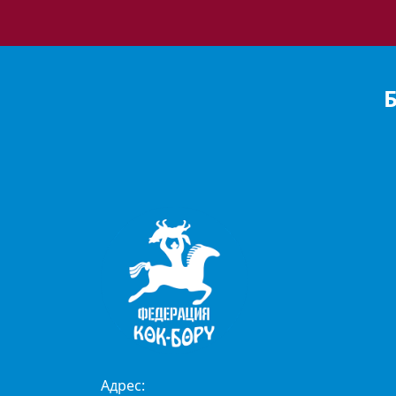
Адрес: