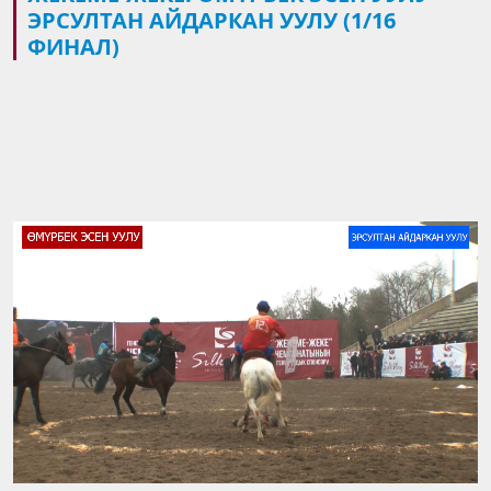
ЭРСУЛТАН АЙДАРКАН УУЛУ (1/16
ФИНАЛ)