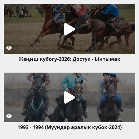
Жеңиш кубогу-2026: Достук - Ынтымак
1993 - 1994 (Муундар аралык кубок-2024)