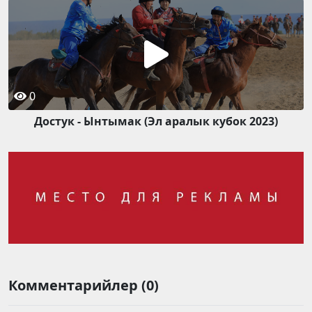
0
Достук - Ынтымак (Эл аралык кубок 2023)
Комментарийлер (0)