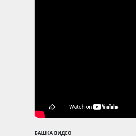
БАШКА ВИДЕО