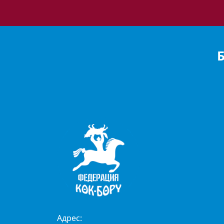
Адрес: