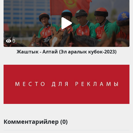
0
Жаштык - Алтай (Эл аралык кубок-2023)
Комментарийлер (0)