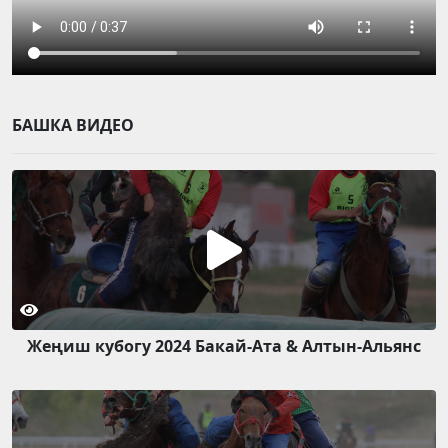
БАШКА ВИДЕО
Жеңиш кубогу 2024 Бакай-Ата & Алтын-Альянс