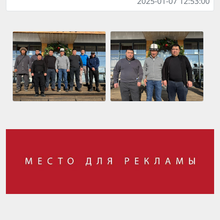
2025-01-07 12:53:00