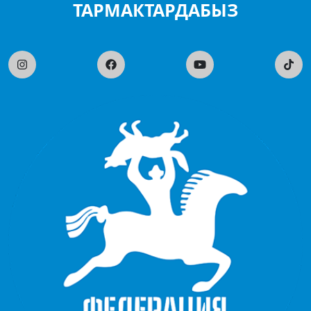
ТАРМАКТАРДАБЫЗ