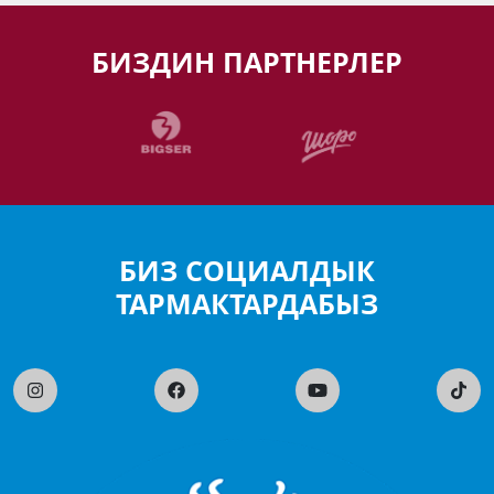
БИЗДИН ПАРТНЕРЛЕР
БИЗ СОЦИАЛДЫК
ТАРМАКТАРДАБЫЗ