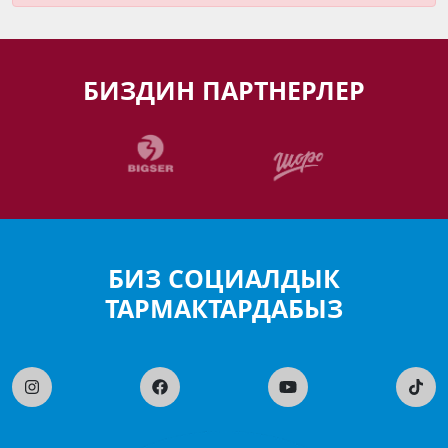
БИЗДИН ПАРТНЕРЛЕР
БИЗ СОЦИАЛДЫК
ТАРМАКТАРДАБЫЗ