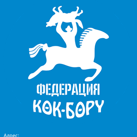
Адрес: