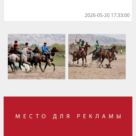
2026-05-20 17:33:00