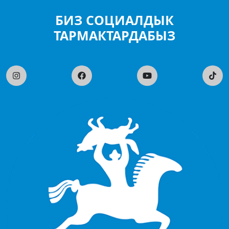
БИЗ СОЦИАЛДЫК
ТАРМАКТАРДАБЫЗ