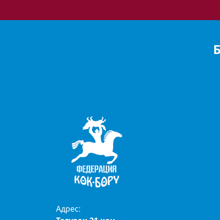
Адрес: