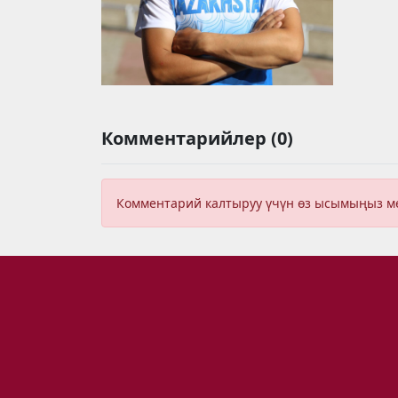
Комментарийлер (0)
Комментарий калтыруу үчүн өз ысымыңыз 