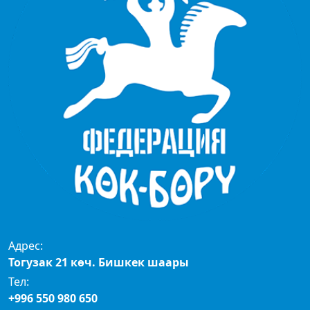
Адрес:
Тогузак 21 көч. Бишкек шаары
Тел:
+996 550 980 650