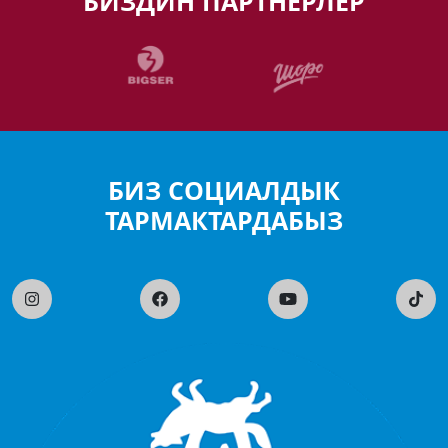
БИЗДИН ПАРТНЕРЛЕР
БИЗ СОЦИАЛДЫК
ТАРМАКТАРДАБЫЗ