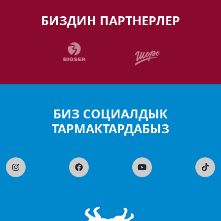
БИЗДИН ПАРТНЕРЛЕР
БИЗ СОЦИАЛДЫК
ТАРМАКТАРДАБЫЗ