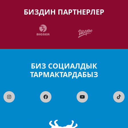
БИЗДИН ПАРТНЕРЛЕР
БИЗ СОЦИАЛДЫК
ТАРМАКТАРДАБЫЗ