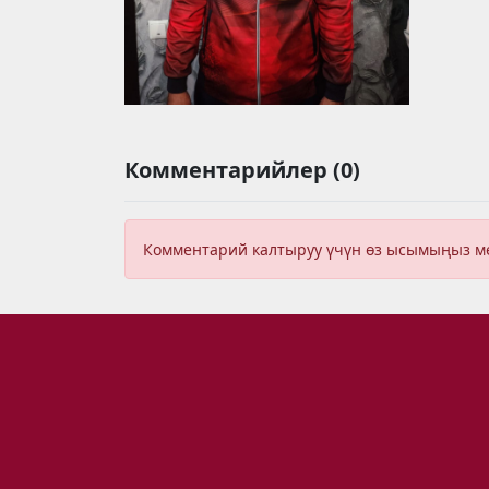
Комментарийлер (0)
Комментарий калтыруу үчүн өз ысымыңыз 