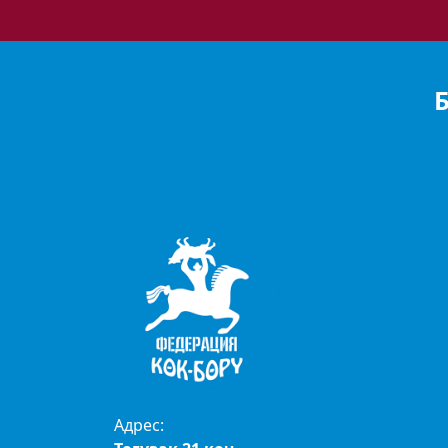
Адрес: