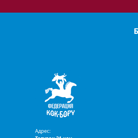
Адрес: