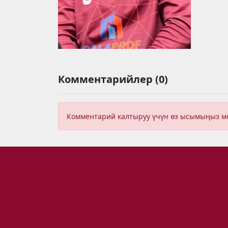
Комментарийлер (0)
Комментарий калтыруу үчүн өз ысымыңыз 