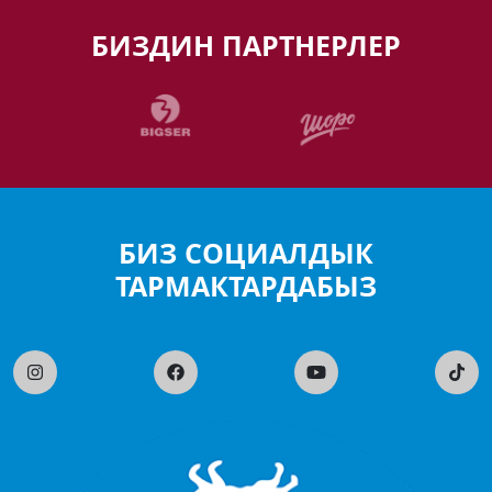
БИЗДИН ПАРТНЕРЛЕР
БИЗ СОЦИАЛДЫК
ТАРМАКТАРДАБЫЗ