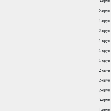
3-орун
2-орун
1-орун
2-орун
1-орун
1-орун
1-орун
2-орун
2-орун
2-орун
3-орун
1-орун