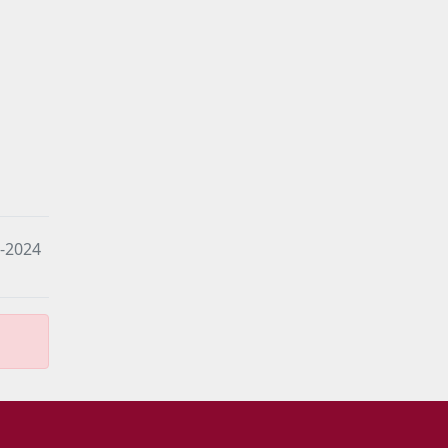
6-2024