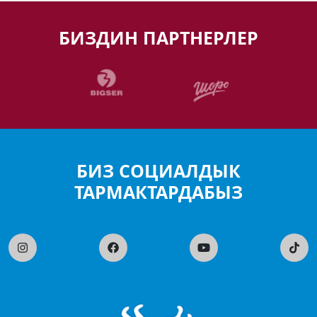
БИЗДИН ПАРТНЕРЛЕР
БИЗ СОЦИАЛДЫК
ТАРМАКТАРДАБЫЗ