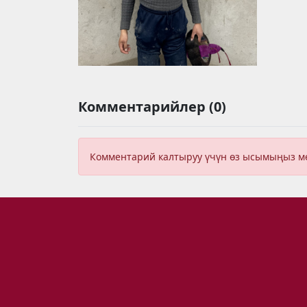
Комментарийлер (0)
Комментарий калтыруу үчүн өз ысымыңыз 