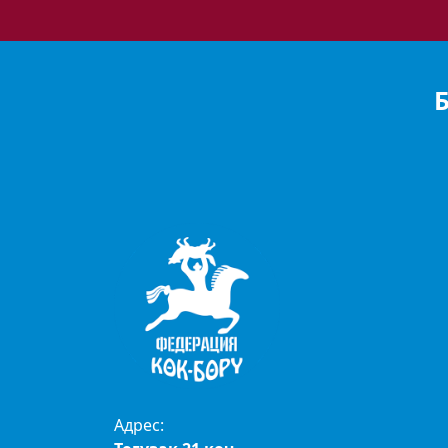
Адрес: