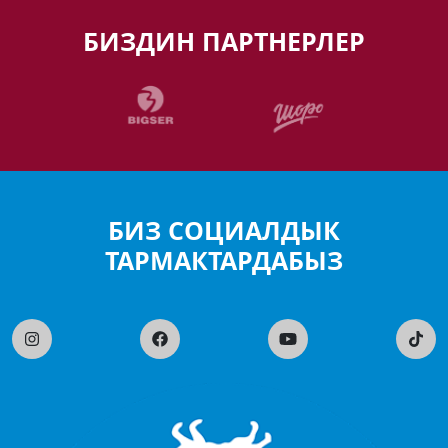
БИЗДИН ПАРТНЕРЛЕР
БИЗ СОЦИАЛДЫК
ТАРМАКТАРДАБЫЗ