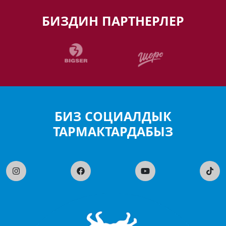
БИЗДИН ПАРТНЕРЛЕР
БИЗ СОЦИАЛДЫК
ТАРМАКТАРДАБЫЗ